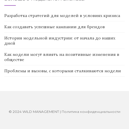
Разработка стратегий для моделей в условиях кризиса
Как создавать успешные кампании для брендов
История модельной индустрии: от начала до наших
дней
Как модели могут влиять на позитивные изменения в
обществе
Проблемы и вызовы, с которыми сталкиваются модели
© 2024 WILD MANAGEMENT |
Политика конфиденциальности