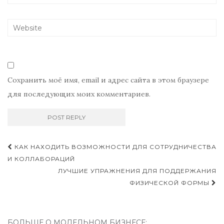
Сохранить моё имя, email и адрес сайта в этом браузере
для последующих моих комментариев.
КАК НАХОДИТЬ ВОЗМОЖНОСТИ ДЛЯ СОТРУДНИЧЕСТВА
Навигация записей
И КОЛЛАБОРАЦИЙ
ЛУЧШИЕ УПРАЖНЕНИЯ ДЛЯ ПОДДЕРЖАНИЯ
ФИЗИЧЕСКОЙ ФОРМЫ
БОЛЬШЕ О МОДЕЛЬНОМ БИЗНЕСЕ: