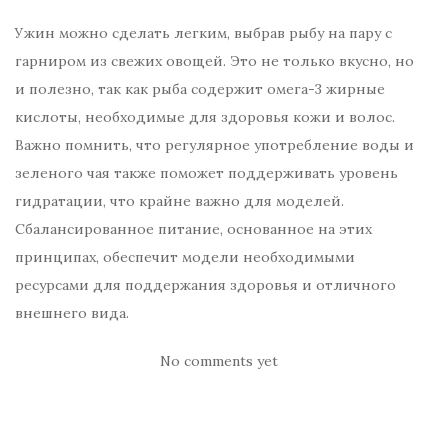
Ужин можно сделать легким, выбрав рыбу на пару с
гарниром из свежих овощей. Это не только вкусно, но
и полезно, так как рыба содержит омега-3 жирные
кислоты, необходимые для здоровья кожи и волос.
Важно помнить, что регулярное употребление воды и
зеленого чая также поможет поддерживать уровень
гидратации, что крайне важно для моделей.
Сбалансированное питание, основанное на этих
принципах, обеспечит модели необходимыми
ресурсами для поддержания здоровья и отличного
внешнего вида.
No comments yet