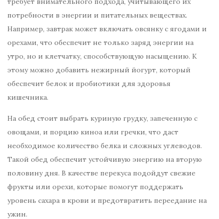
требует внимательного подхода, учитывающего их
потребности в энергии и питательных веществах.
Например, завтрак может включать овсянку с ягодами и
орехами, что обеспечит не только заряд энергии на
утро, но и клетчатку, способствующую насыщению. К
этому можно добавить нежирный йогурт, который
обеспечит белок и пробиотики для здоровья
кишечника.
На обед стоит выбрать куриную грудку, запеченную с
овощами, и порцию киноа или гречки, что даст
необходимое количество белка и сложных углеводов.
Такой обед обеспечит устойчивую энергию на вторую
половину дня. В качестве перекуса подойдут свежие
фрукты или орехи, которые помогут поддержать
уровень сахара в крови и предотвратить переедание на
ужин.