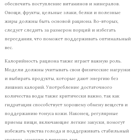
обеспечить поступление витаминов и минералов.
Овощи, фрукты, цельные злаки, белки и полезные
жиры должны быть основой рациона. Во-вторых,
следует следить за размером порций и избегать
переедания, что поможет поддерживать оптимальный
вес.
Калорийность рациона также играет важную роль.
Модели должны учитывать свои физические нагрузки
и выбирать продукты, которые дают энергию без
лишних калорий. Употребление достаточного
количества воды также критически важно, так как
гидратация способствует хорошему обмену веществ и
поддержанию тонуса кожи. Наконец, регулярные
приемы пищи, включающие легкие закуски, помогут
избежать чувства голода и поддерживать стабильный
уровень энергии в течение дня.