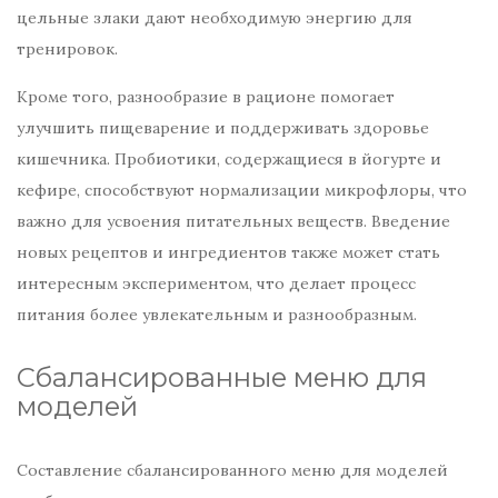
цельные злаки дают необходимую энергию для
тренировок.
Кроме того, разнообразие в рационе помогает
улучшить пищеварение и поддерживать здоровье
кишечника. Пробиотики, содержащиеся в йогурте и
кефире, способствуют нормализации микрофлоры, что
важно для усвоения питательных веществ. Введение
новых рецептов и ингредиентов также может стать
интересным экспериментом, что делает процесс
питания более увлекательным и разнообразным.
Сбалансированные меню для
моделей
Составление сбалансированного меню для моделей