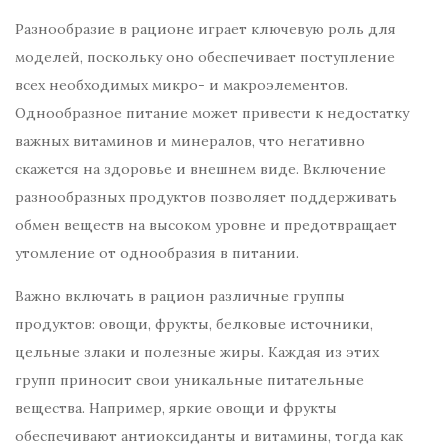
Разнообразие в рационе играет ключевую роль для
моделей, поскольку оно обеспечивает поступление
всех необходимых микро- и макроэлементов.
Однообразное питание может привести к недостатку
важных витаминов и минералов, что негативно
скажется на здоровье и внешнем виде. Включение
разнообразных продуктов позволяет поддерживать
обмен веществ на высоком уровне и предотвращает
утомление от однообразия в питании.
Важно включать в рацион различные группы
продуктов: овощи, фрукты, белковые источники,
цельные злаки и полезные жиры. Каждая из этих
групп приносит свои уникальные питательные
вещества. Например, яркие овощи и фрукты
обеспечивают антиоксиданты и витамины, тогда как