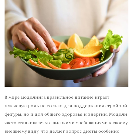
В мире моделинга правильное питание играет
ключевую роль не только для поддержания стройной
фигуры, но и для общего здоровья и энергии. Модели
часто сталкиваются с высокими требованиями к своему
внешнему виду, что делает вопрос диеты особенно