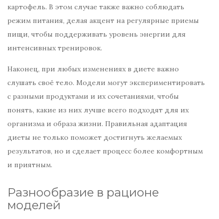
картофель. В этом случае также важно соблюдать
режим питания, делая акцент на регулярные приемы
пищи, чтобы поддерживать уровень энергии для
интенсивных тренировок.
Наконец, при любых изменениях в диете важно
слушать своё тело. Модели могут экспериментировать
с разными продуктами и их сочетаниями, чтобы
понять, какие из них лучше всего подходят для их
организма и образа жизни. Правильная адаптация
диеты не только поможет достигнуть желаемых
результатов, но и сделает процесс более комфортным
и приятным.
Разнообразие в рационе
моделей