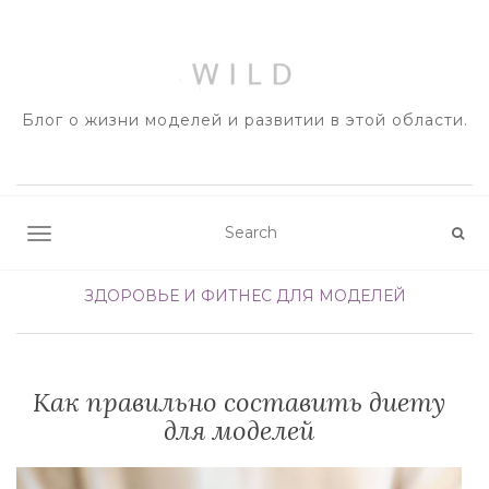
Блог о жизни моделей и развитии в этой области.
TOGGLE NAVIGATION
ЗДОРОВЬЕ И ФИТНЕС ДЛЯ МОДЕЛЕЙ
Как правильно составить диету
для моделей