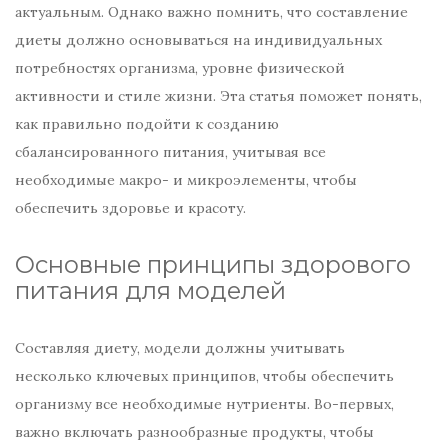
актуальным. Однако важно помнить, что составление
диеты должно основываться на индивидуальных
потребностях организма, уровне физической
активности и стиле жизни. Эта статья поможет понять,
как правильно подойти к созданию
сбалансированного питания, учитывая все
необходимые макро- и микроэлементы, чтобы
обеспечить здоровье и красоту.
Основные принципы здорового
питания для моделей
Составляя диету, модели должны учитывать
несколько ключевых принципов, чтобы обеспечить
организму все необходимые нутриенты. Во-первых,
важно включать разнообразные продукты, чтобы