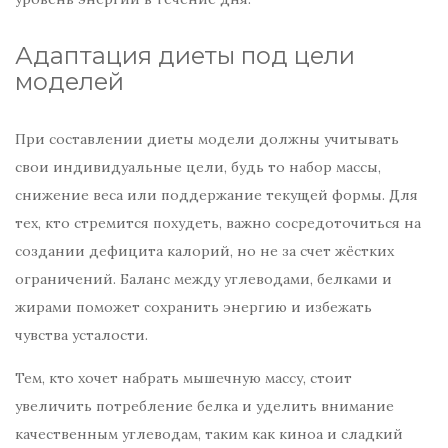
Адаптация диеты под цели
моделей
При составлении диеты модели должны учитывать
свои индивидуальные цели, будь то набор массы,
снижение веса или поддержание текущей формы. Для
тех, кто стремится похудеть, важно сосредоточиться на
создании дефицита калорий, но не за счет жёстких
ограничений. Баланс между углеводами, белками и
жирами поможет сохранить энергию и избежать
чувства усталости.
Тем, кто хочет набрать мышечную массу, стоит
увеличить потребление белка и уделить внимание
качественным углеводам, таким как киноа и сладкий