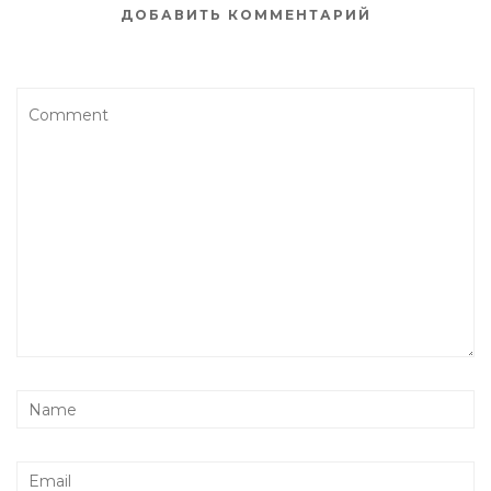
ДОБАВИТЬ КОММЕНТАРИЙ