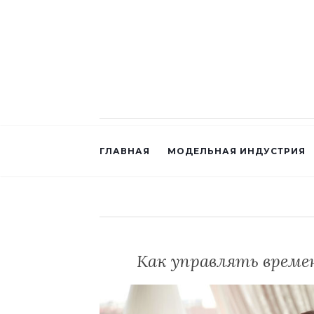
ГЛАВНАЯ
МОДЕЛЬНАЯ ИНДУСТРИЯ
Как управлять време