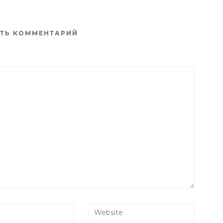
ТЬ КОММЕНТАРИЙ