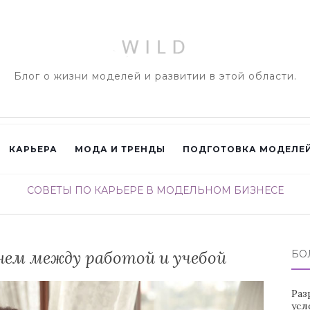
Блог о жизни моделей и развитии в этой области.
КАРЬЕРА
МОДА И ТРЕНДЫ
ПОДГОТОВКА МОДЕЛЕ
СОВЕТЫ ПО КАРЬЕРЕ В МОДЕЛЬНОМ БИЗНЕСЕ
нем между работой и учебой
БО
Раз
усл