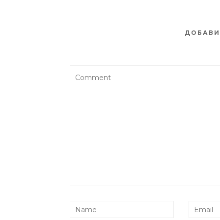
ДОБАВИ